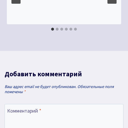
Добавить комментарий
Ваш адрес email не будет опубликован.
Обязательные поля
помечены
*
Комментарий
*