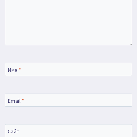
Имя
*
Email
*
Сайт