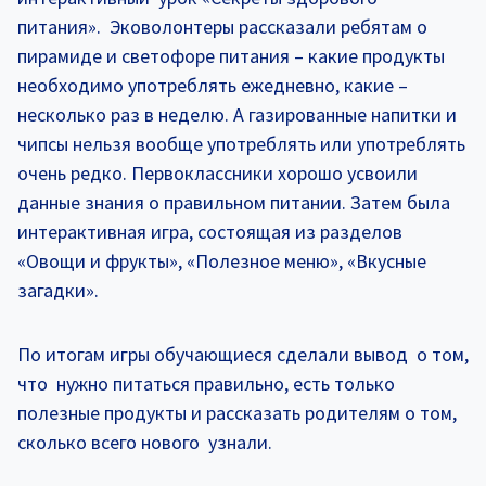
питания». Эковолонтеры рассказали ребятам о
пирамиде и светофоре питания – какие продукты
необходимо употреблять ежедневно, какие –
несколько раз в неделю. А газированные напитки и
чипсы нельзя вообще употреблять или употреблять
очень редко. Первоклассники хорошо усвоили
данные знания о правильном питании. Затем была
интерактивная игра, состоящая из разделов
«Овощи и фрукты», «Полезное меню», «Вкусные
загадки».
По итогам игры обучающиеся сделали вывод о том,
что нужно питаться правильно, есть только
полезные продукты и рассказать родителям о том,
сколько всего нового узнали.