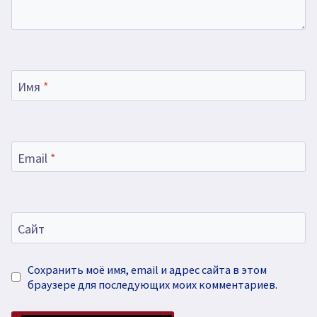
Имя
*
Email
*
Сайт
Сохранить моё имя, email и адрес сайта в этом
браузере для последующих моих комментариев.