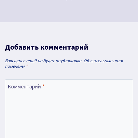
Добавить комментарий
Ваш адрес email не будет опубликован.
Обязательные поля
помечены
*
Комментарий
*