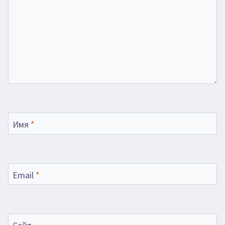
Имя
*
Email
*