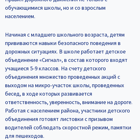
обучающимися школы, но и со взрослым
населением.
Начиная с младшего школьного возраста, детям
прививаются навыки безопасного поведения в
дорожных ситуациях. В школе работает детское
объединение «Сигнал», в состав которого входят
учащиеся 5-9 классов. На счету детского
объединения множество проведенных акций с
выходом на микро-участок школы, проведенных
бесед, в ходе которых развивается
ответственность, уверенность, внимание на дороге.
Работая с населением района, участники детского
объединения готовят листовки с призывом
водителей соблюдать скоростной режим, памятки
для пешеходов.