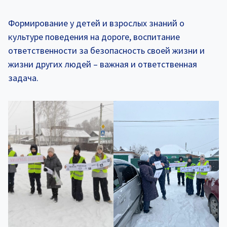
Формирование у детей и взрослых знаний о
культуре поведения на дороге, воспитание
ответственности за безопасность своей жизни и
жизни других людей – важная и ответственная
задача.