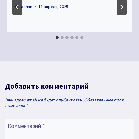
От
admin
11 апреля, 2025
Добавить комментарий
Ваш адрес email не будет опубликован.
Обязательные поля
помечены
*
Комментарий
*