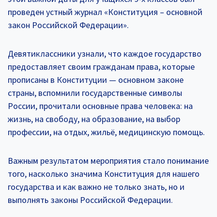
проведен устный журнал «Конституция – основной
закон Российской Федерации».
Девятиклассники узнали, что каждое государство
предоставляет своим гражданам права, которые
прописаны в Конституции — основном законе
страны, вспомнили государственные символы
России, прочитали основные права человека: на
жизнь, на свободу, на образование, на выбор
профессии, на отдых, жильё, медицинскую помощь.
Важным результатом мероприятия стало понимание
того, насколько значима Конституция для нашего
государства и как важно не только знать, но и
выполнять законы Российской Федерации.