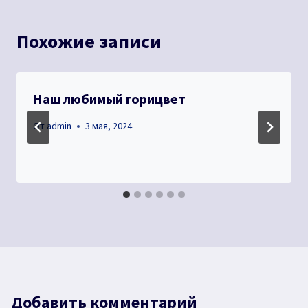
Похожие записи
Наш любимый горицвет
От
admin
3 мая, 2024
Добавить комментарий