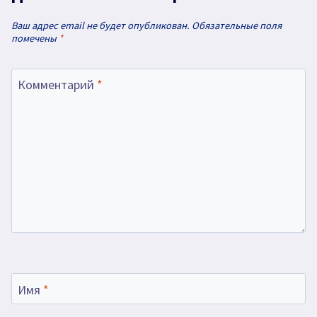
Ваш адрес email не будет опубликован.
Обязательные поля
помечены
*
Комментарий
*
Имя
*