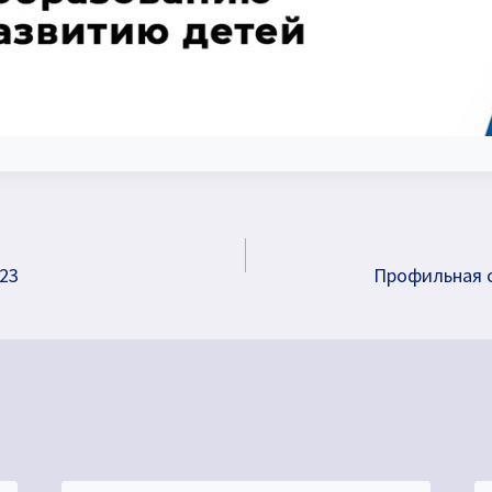
23
Профильная 