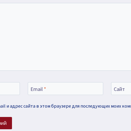
Email
*
Сайт
ail и адрес сайта в этом браузере для последующих моих ко