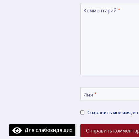
Комментарий
*
Имя
*
Сохранить моё имя, em
Для слабовидящих