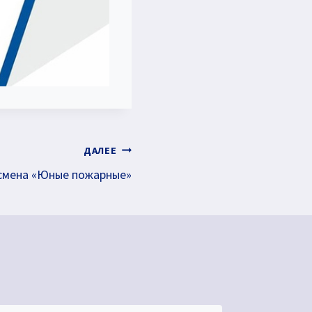
ДАЛЕЕ
смена «Юные пожарные»