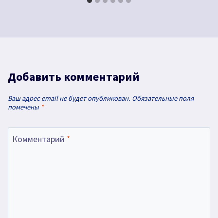
Добавить комментарий
Ваш адрес email не будет опубликован.
Обязательные поля
помечены
*
Комментарий
*