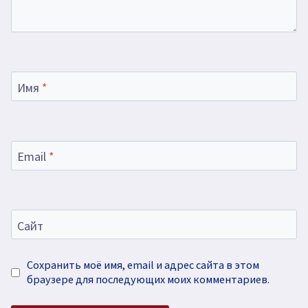
Имя
*
Email
*
Сайт
Сохранить моё имя, email и адрес сайта в этом
браузере для последующих моих комментариев.