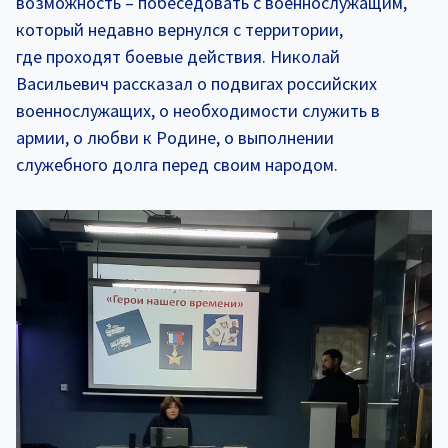
возможность – побеседовать с военнослужащим,
который недавно вернулся с территории,
где проходят боевые действия. Николай
Васильевич рассказал о подвигах российских
военнослужащих, о необходимости служить в
армии, о любви к Родине, о выполнении
служебного долга перед своим народом.