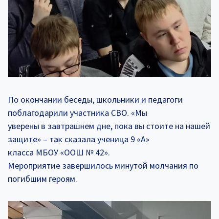
По окончании беседы, школьники и педагоги
поблагодарили участника СВО. «Мы
уверены в завтрашнем дне, пока вы стоите на нашей
защите» – так сказала ученица 9 «А»
класса МБОУ «ООШ № 42».
Мероприятие завершилось минутой молчания по
погибшим героям.