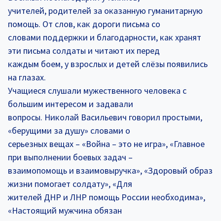
учителей, родителей за оказанную гуманитарную
помощь. От слов, как дороги письма со
словами поддержки и благодарности, как хранят
эти письма солдаты и читают их перед
каждым боем, у взрослых и детей слёзы появились
на глазах.
Учащиеся слушали мужественного человека с
большим интересом и задавали
вопросы. Николай Васильевич говорил простыми,
«берущими за душу» словами о
серьезных вещах – «Война – это не игра», «Главное
при выполнении боевых задач –
взаимопомощь и взаимовыручка», «Здоровый образ
жизни помогает солдату», «Для
жителей ДНР и ЛНР помощь России необходима»,
«Настоящий мужчина обязан