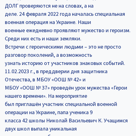
ДОЛГ проверяются не на словах, а на
деле. 24 февраля 2022 года началась специальная
военная операция на Украине. Наши
военные ежедневно проявляют мужество и героизм.
Среди них есть и наши земляки.
Встречи с героическими людьми – это не просто
разговор поколений, а возможность
узнать историю от участников знаковых событий.
11.02.2023 г., в преддверии дня защитника
Отечества, в МБОУ «ООШ № 42» и
МБОУ «ООШ № 37» проведён урок мужества «Герои
нашего времени». На мероприятие
был приглашён участник специальной военной
операции на Украине, папа ученика 9
класса 42 школы Николай Васильевич К. Учащимся
двух школ выпала уникальная