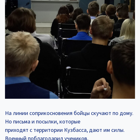
На линии соприкосновения бойцы скучают по дому.
Но письма и посылки, которые
приходят с территории Кузбасса, дают им силы.
Военный поблагодарил учеников,