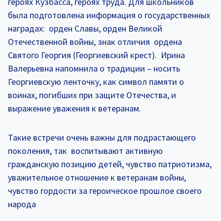
героях Кузбасса, героях труда. Для школьников
была подготовлена информация о государственных
наградах: орден Славы, орден Великой
Отечественной войны, знак отличия ордена
Святого Георгия (Георгиевский крест). Ирина
Валерьевна напомнила о традиции – носить
Георгиевскую ленточку, как символ памяти о
воинах, погибших при защите Отечества, и
выражение уважения к ветеранам.
Такие встречи очень важны для подрастающего
поколения, так воспитывают активную
гражданскую позицию детей, чувство патриотизма,
уважительное отношение к ветеранам войны,
чувство гордости за героическое прошлое своего
народа