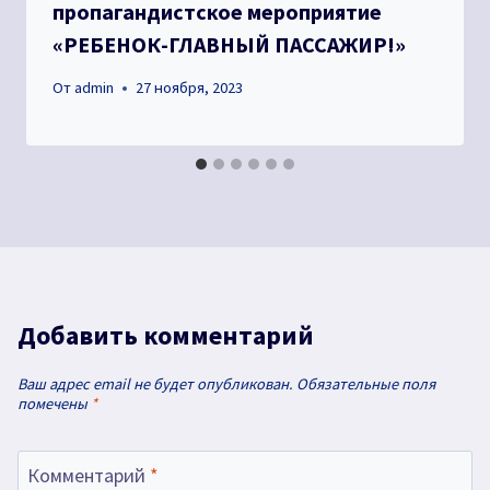
пропагандистское мероприятие
«РЕБЕНОК-ГЛАВНЫЙ ПАССАЖИР!»
От
admin
27 ноября, 2023
Добавить комментарий
Ваш адрес email не будет опубликован.
Обязательные поля
помечены
*
Комментарий
*