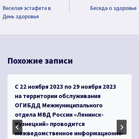
Веселая эстафета в
Беседа о здоровье
по
День здоровья
записям
Похожие записи
С 22 ноября 2023 по 29 ноября 2023
на территории обслуживания
ОГИБДД Межмуниципального
отдела МВД России «Ленинск-
Кузнецкий» проводится
межведомственное информационно-