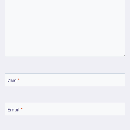
Имя
*
Email
*