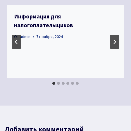
Информация для
налогоплательщиков
От
admin
7 ноября, 2024
Добавить комментарий