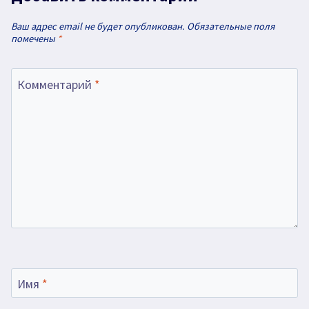
Ваш адрес email не будет опубликован.
Обязательные поля
помечены
*
Комментарий
*
Имя
*