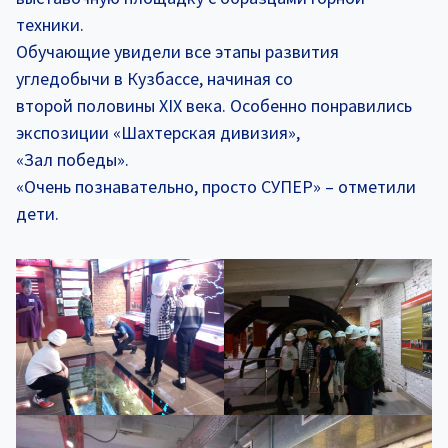
техники.
Обучающие увидели все этапы развития
угледобычи в Кузбассе, начиная со
второй половины XIX века. Особенно понравились
экспозиции «Шахтерская дивизия»,
«Зал победы».
«Очень познавательно, просто СУПЕР» – отметили
дети.