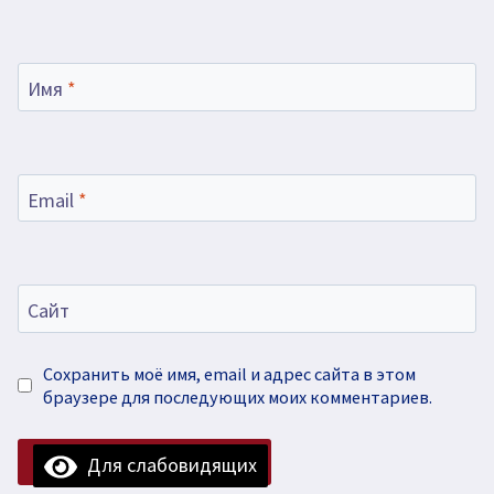
Имя
*
Email
*
Сайт
Сохранить моё имя, email и адрес сайта в этом
браузере для последующих моих комментариев.
Для слабовидящих