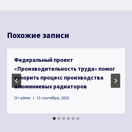
записям
Похожие записи
Федеральный проект
«Производительность труда» помог
ускорить процесс производства
алюминиевых радиаторов
От
admin
15 сентября, 2025