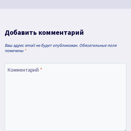
Добавить комментарий
Ваш адрес email не будет опубликован.
Обязательные поля
помечены
*
Комментарий
*