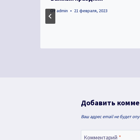
От
admin
21 февраля, 2023
Добавить комм
Ваш адрес email не будет оп
Комментарий
*