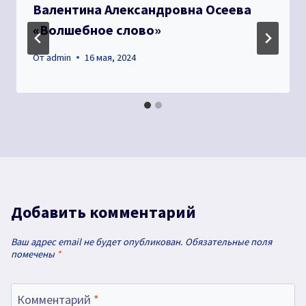
Валентина Александровна Осеева
«Волшебное слово»
От
admin
16 мая, 2024
Добавить комментарий
Ваш адрес email не будет опубликован.
Обязательные поля
помечены
*
Комментарий
*