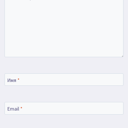
Имя
*
Email
*