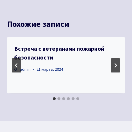
Похожие записи
Встреча с ветеранами пожарной
безопасности
От
admin
21 марта, 2024