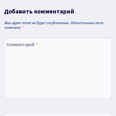
Добавить комментарий
Ваш адрес email не будет опубликован.
Обязательные поля
помечены
*
Комментарий
*