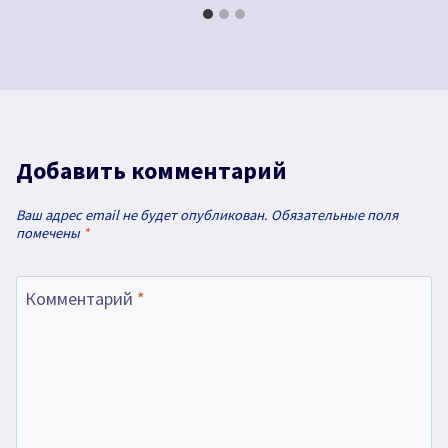
Добавить комментарий
Ваш адрес email не будет опубликован.
Обязательные поля
помечены
*
Комментарий
*