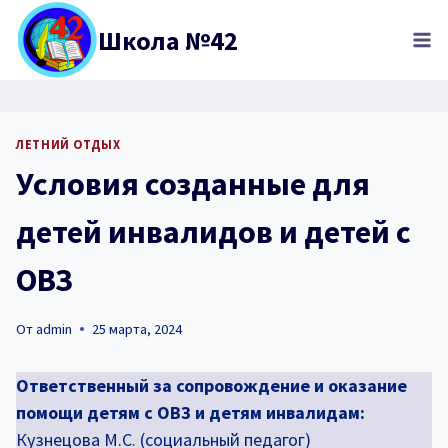
Перейти
Школа №42
к
содержимому
ЛЕТНИЙ ОТДЫХ
Условия созданные для
детей инвалидов и детей с
ОВЗ
От
admin
25 марта, 2024
Ответственный за сопровождение и оказание
помощи детям с ОВЗ и детям инвалидам:
Кузнецова М.С. (социальный педагог)