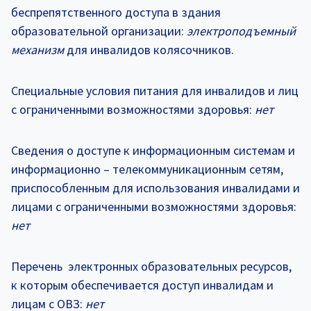
беспрепятственного доступа в здания
образовательной организации:
электроподъемный
механизм
для инвалидов колясочников.
Специальные условия питания для инвалидов и лиц
с ограниченными возможностями здоровья:
нет
Сведения о доступе к информационным системам и
информационно – телекоммуникационным сетям,
приспособленным для использования инвалидами и
лицами с ограниченными возможностями здоровья:
нет
Перечень электронных образовательных ресурсов,
к которым обеспечивается доступ инвалидам и
лицам с ОВЗ:
нет