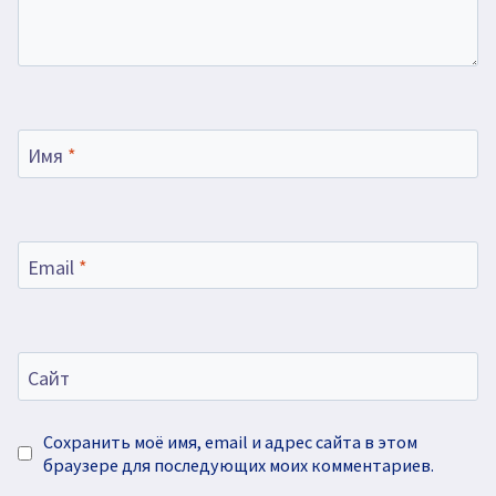
Имя
*
Email
*
Сайт
Сохранить моё имя, email и адрес сайта в этом
браузере для последующих моих комментариев.