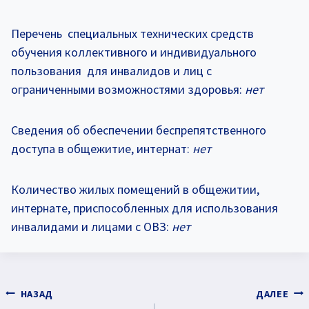
Перечень специальных технических средств
обучения коллективного и индивидуального
пользования для инвалидов и лиц с
ограниченными возможностями здоровья:
нет
Сведения об обеспечении беспрепятственного
доступа в общежитие, интернат:
нет
Количество жилых помещений в общежитии,
интернате, приспособленных для использования
инвалидами и лицами с ОВЗ:
нет
Навигация
НАЗАД
ДАЛЕЕ