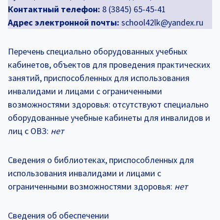
Контактный телефон:
8 (3845) 65-45-41
Адрес электронной почты:
school42lk@yandex.ru
Перечень специально оборудованных учебных
кабинетов, объектов для проведения практических
занятий, приспособленных для использования
инвалидами и лицами с ограниченными
возможностями здоровья: отсутствуют специально
оборудованные учебные кабинеты для инвалидов и
лиц с ОВЗ:
нет
Сведения о библиотеках, приспособленных для
использования инвалидами и лицами с
ограниченными возможностями здоровья:
нет
Сведения об обеспечении