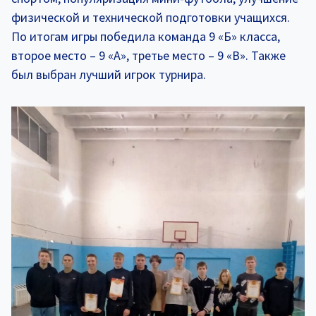
физической и технической подготовки учащихся.
По итогам игры победила команда 9 «Б» класса,
второе место – 9 «А», третье место – 9 «В». Также
был выбран лучший игрок турнира.