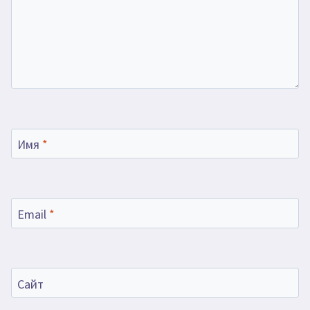
Имя
*
Email
*
Сайт