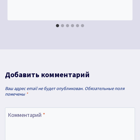
Добавить комментарий
Ваш адрес email не будет опубликован.
Обязательные поля
помечены
*
Комментарий
*