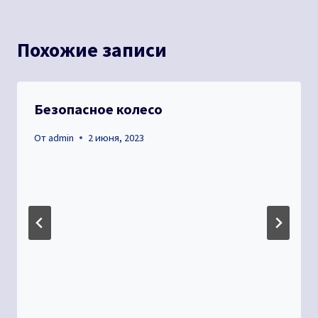
Похожие записи
Безопасное колесо
От
admin
2 июня, 2023