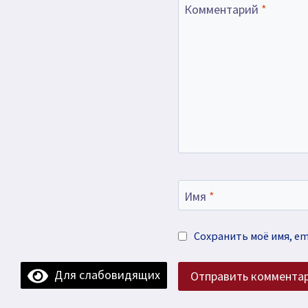
Комментарий
*
Имя
*
Сохранить моё имя, em
Для слабовидящих