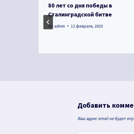
80 лет со дня победы в
Сталинградской битве
От
admin
12 февраля, 2023
Добавить комм
Ваш адрес email не будет оп