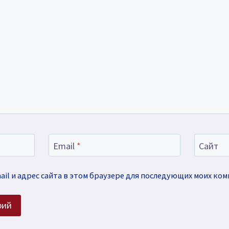
Email
*
Сайт
ail и адрес сайта в этом браузере для последующих моих ко