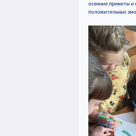
осенние приметы и 
положительных эмо