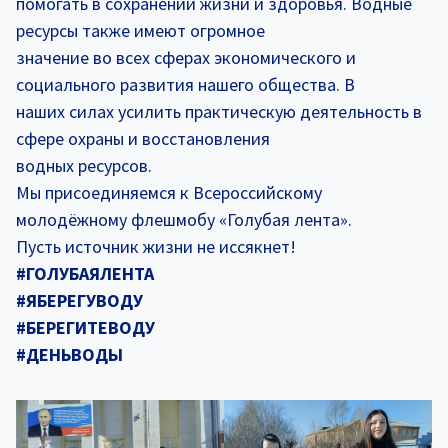
помогать в сохранении жизни и здоровья. Водные
ресурсы также имеют огромное
значение во всех сферах экономического и
социального развития нашего общества. В
наших силах усилить практическую деятельность в
сфере охраны и восстановления
водных ресурсов.
Мы присоединяемся к Всероссийскому
молодёжному флешмобу «Голубая лента».
Пусть источник жизни не иссякнет!
#ГОЛУБАЯЛЕНТА
#ЯБЕРЕГУВОДУ
#БЕРЕГИТЕВОДУ
#ДЕНЬВОДЫ