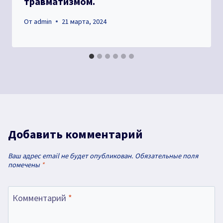
травматизмом.
От
admin
21 марта, 2024
Добавить комментарий
Ваш адрес email не будет опубликован.
Обязательные поля
помечены
*
Комментарий
*