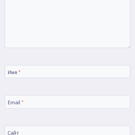
Имя
*
Email
*
Сайт