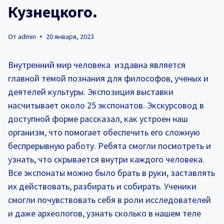
Кузнецкого.
От
admin
20 января, 2023
Внутренний мир человека издавна является
главной темой познания для философов, ученых и
деятелей культуры. Экспозиция выставки
насчитывает около 25 экспонатов. Экскурсовод в
доступной форме рассказал, как устроен наш
организм, что помогает обеспечить его сложную
беспрерывную работу. Ребята смогли посмотреть и
узнать, что скрывается внутри каждого человека.
Все экспонаты можно было брать в руки, заставлять
их действовать, разбирать и собирать. Ученики
смогли почувствовать себя в роли исследователей
и даже археологов, узнать сколько в нашем теле