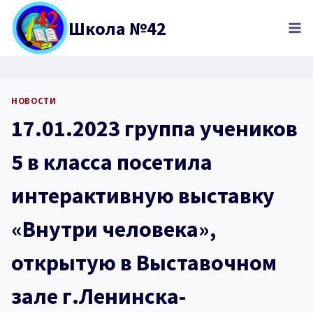
Перейти
Школа №42
к
содержимому
НОВОСТИ
17.01.2023 группа учеников
5 в класса посетила
интерактивную выставку
«Внутри человека»,
открытую в Выставочном
зале г.Ленинска-