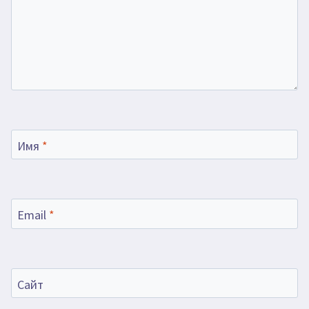
Имя
*
Email
*
Сайт