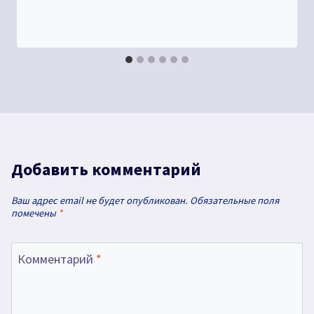
Добавить комментарий
Ваш адрес email не будет опубликован.
Обязательные поля
помечены
*
Комментарий
*