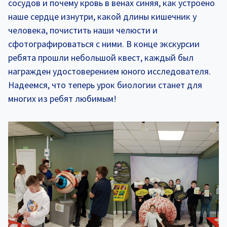
сосудов и почему кровь в венах синяя, как устроено
наше сердце изнутри, какой длины кишечник у
человека, почистить наши челюсти и
сфотографироваться с ними. В конце экскурсии
ребята прошли небольшой квест, каждый был
награжден удостоверением юного исследователя.
Надеемся, что теперь урок биологии станет для
многих из ребят любимым!