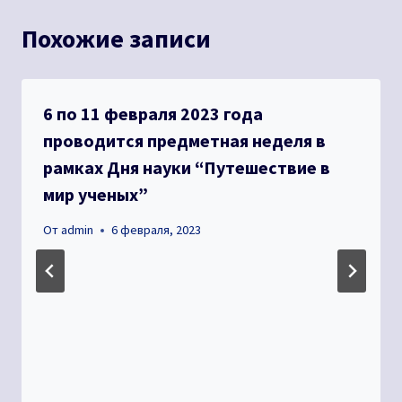
Похожие записи
6 по 11 февраля 2023 года
проводится предметная неделя в
рамках Дня науки “Путешествие в
мир ученых”
От
admin
6 февраля, 2023